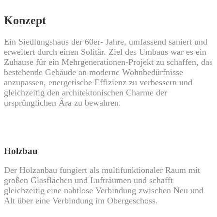
Konzept
Ein Siedlungshaus der 60er- Jahre, umfassend saniert und
erweitert durch einen Solitär. Ziel des Umbaus war es ein
Zuhause für ein Mehrgenerationen-Projekt zu schaffen, das
bestehende Gebäude an moderne Wohnbedürfnisse
anzupassen, energetische Effizienz zu verbessern und
gleichzeitig den architektonischen Charme der
ursprünglichen Ära zu bewahren.
Holzbau
Der Holzanbau fungiert als multifunktionaler Raum mit
großen Glasflächen und Lufträumen und schafft
gleichzeitig eine nahtlose Verbindung zwischen Neu und
Alt über eine Verbindung im Obergeschoss.